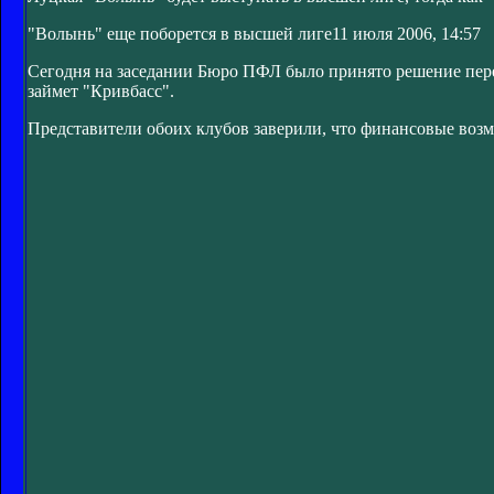
"Волынь" еще поборется в высшей лиге
11 июля 2006, 14:57
Сегодня на заседании Бюро ПФЛ было принято решение пере
займет "Кривбасс".
Представители обоих клубов заверили, что финансовые возм