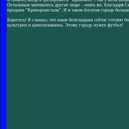
Остальным занимались другие люди – опять же, благодаря С
продажи "Криворожстали". И в таком богатом городе больше
Боритесь! Я слышал, что ваши болельщики сейчас готовят бо
культурно и цивилизованно. Этому городу нужен футбол!