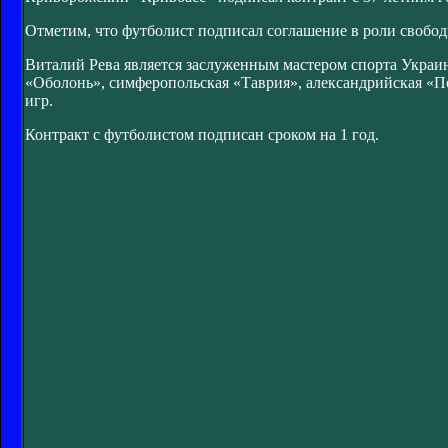
Отметим, что футболист подписал соглашение в роли свобод
Виталий Рева является заслуженным мастером спорта Украин
«Оболонь», симферопольская «Таврия», александрийская «П
игр.
Контракт с футболистом подписан сроком на 1 год.