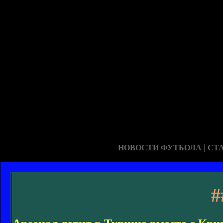
|
НОВОСТИ ФУТБОЛА
СТ
#