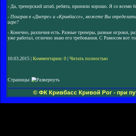
- Да, тренерский штаб, ребята, приняли хорошо. Я со всеми
- Поиграв в «Днепре» и «Кривбассе», можете Вы определить
игре?
- Конечно, различия есть. Разные тренеры, разные игроки,
уже работал, отлично знаю его требования. С Рамосом вот т
10.03.2015 |
Комментарии: 0
|
Читать полностью
Страницы:
© ФК Кривбасс Кривой Рог - при п