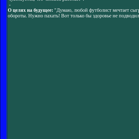
-
О целях на будущее:
"Думаю, любой футболист мечтает сыгр
обороты. Нужно пахать! Вот только бы здоровье не подводил