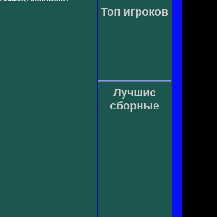
Топ игроков
Лучшие
сборные