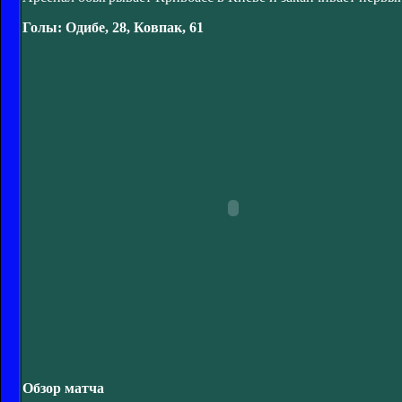
Голы: Одибе, 28, Ковпак, 61
Обзор матча