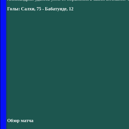
Голы: Салхи, 75 - Бабатунде, 12
Обзор матча