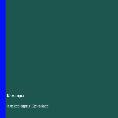
Команды
Александрия Кривбасс