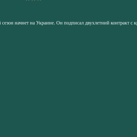
сезон начнет на Украине. Он подписал двухлетний контракт с 